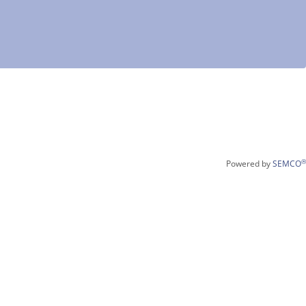
®
Powered by
SEMCO