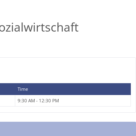
ozialwirtschaft
Time
9:30 AM - 12:30 PM