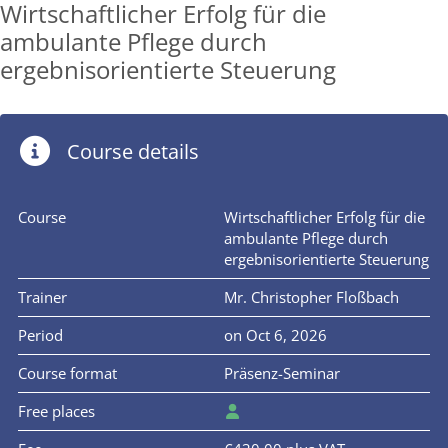
Wirtschaftlicher Erfolg für die
ambulante Pflege durch
ergebnisorientierte Steuerung
Course details
Course
Wirtschaftlicher Erfolg für die
ambulante Pflege durch
ergebnisorientierte Steuerung
Trainer
Mr. Christopher Floßbach
Period
on Oct 6, 2026
Course format
Präsenz-Seminar
Free places