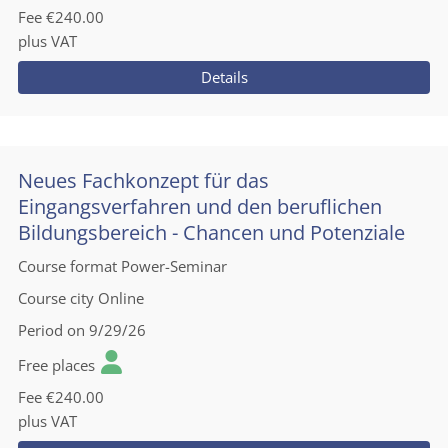
Fee
€240.00
plus VAT
Details
Neues Fachkonzept für das
Eingangsverfahren und den beruflichen
Bildungsbereich - Chancen und Potenziale
Course format
Power-Seminar
Course city
Online
Period
on 9/29/26
Free places
Fee
€240.00
plus VAT