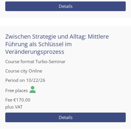
Details
Zwischen Strategie und Alltag: Mittlere
Führung als Schlüssel im
Veränderungsprozess
Course format
Turbo-Seminar
Course city
Online
Period
on 10/22/26
Free places
Fee
€170.00
plus VAT
Details