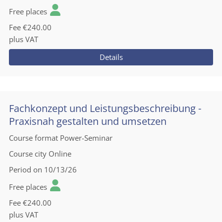
Free places
Fee
€240.00
plus VAT
Details
Fachkonzept und Leistungsbeschreibung -
Praxisnah gestalten und umsetzen
Course format
Power-Seminar
Course city
Online
Period
on 10/13/26
Free places
Fee
€240.00
plus VAT