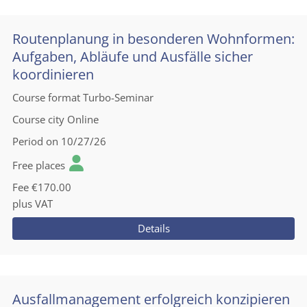
Routenplanung in besonderen Wohnformen:
Aufgaben, Abläufe und Ausfälle sicher
koordinieren
Course format
Turbo-Seminar
Course city
Online
Period
on 10/27/26
Free places
Fee
€170.00
plus VAT
Details
Ausfallmanagement erfolgreich konzipieren