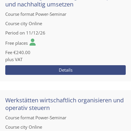
und nachhaltig umsetzen
Course format
Power-Seminar
Course city
Online
Period
on 11/12/26
Free places
Fee
€240.00
plus VAT
Details
Werkstätten wirtschaftlich organisieren und
operativ steuern
Course format
Power-Seminar
Course city
Online