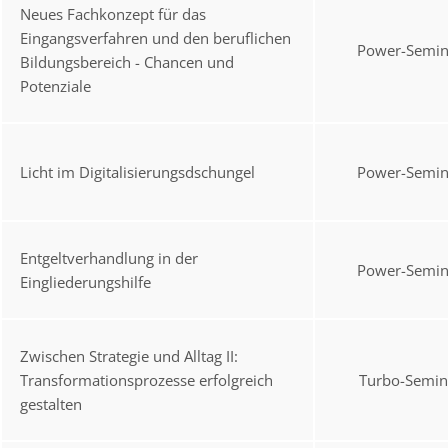
Neues Fachkonzept für das
Eingangsverfahren und den beruflichen
Power-Semin
Bildungsbereich - Chancen und
Potenziale
Licht im Digitalisierungsdschungel
Power-Semin
Entgeltverhandlung in der
Power-Semin
Eingliederungshilfe
Zwischen Strategie und Alltag II:
Transformationsprozesse erfolgreich
Turbo-Semin
gestalten