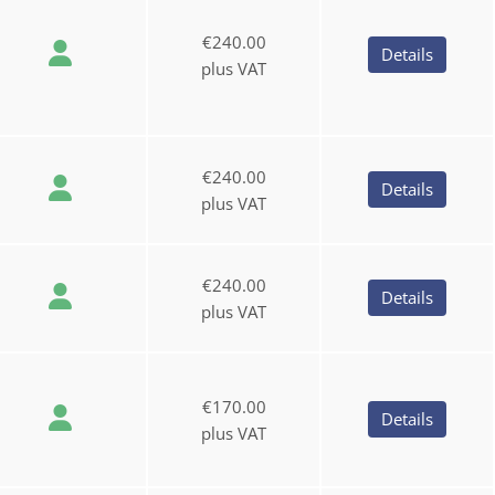
€240.00
Details
plus VAT
€240.00
Details
plus VAT
€240.00
Details
plus VAT
€170.00
Details
plus VAT