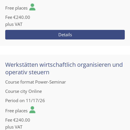
Free places
Fee
€240.00
plus VAT
Details
Werkstätten wirtschaftlich organisieren und
operativ steuern
Course format
Power-Seminar
Course city
Online
Period
on 11/17/26
Free places
Fee
€240.00
plus VAT