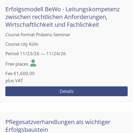
Erfolgsmodell BeWo - Leitungskompetenz
zwischen rechtlichen Anforderungen,
Wirtschaftlichkeit und Fachlichkeit
Course format
Präsenz-Seminar
Course city
Köln
Period
11/23/26 — 11/24/26
Free places
Fee
€1,600.00
plus VAT
Details
Pflegesatzverhandlungen als wichtiger
Erfolgsbaustein