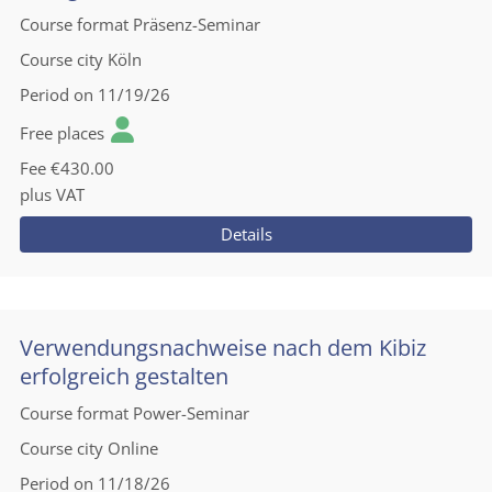
Course format
Präsenz-Seminar
Course city
Köln
Period
on 11/19/26
Free places
Fee
€430.00
plus VAT
Details
Verwendungsnachweise nach dem Kibiz
erfolgreich gestalten
Course format
Power-Seminar
Course city
Online
Period
on 11/18/26