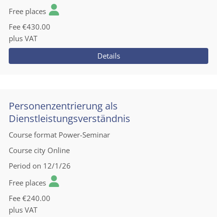
Free places
Fee
€430.00
plus VAT
Details
Personenzentrierung als
Dienstleistungsverständnis
Course format
Power-Seminar
Course city
Online
Period
on 12/1/26
Free places
Fee
€240.00
plus VAT